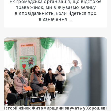
Як громадська організація, що відстоює
права жінок, ми відчуваємо велику
відповідальність, коли йдеться про
відзначення ...
Історії жінок Житомирщини звучать у Хорошеві