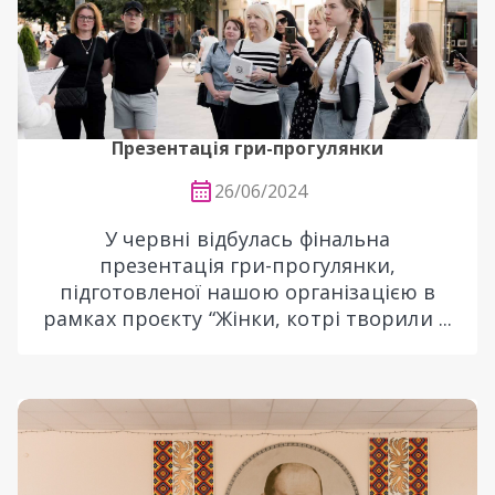
Презентація гри-прогулянки
26/06/2024
У червні відбулась фінальна
презентація гри-прогулянки,
підготовленої нашою організацією в
рамках проєкту “Жінки, котрі творили ...