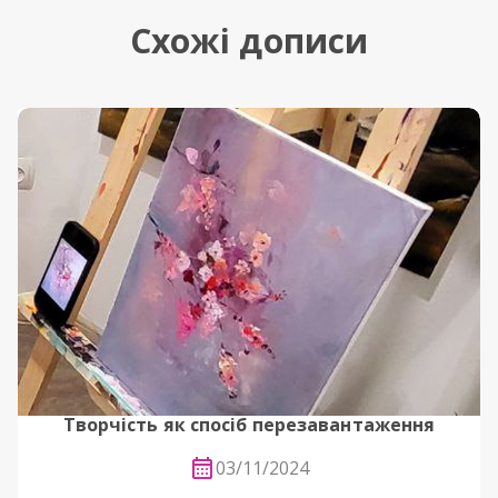
Схожі дописи
Творчість як спосіб перезавантаження
03/11/2024