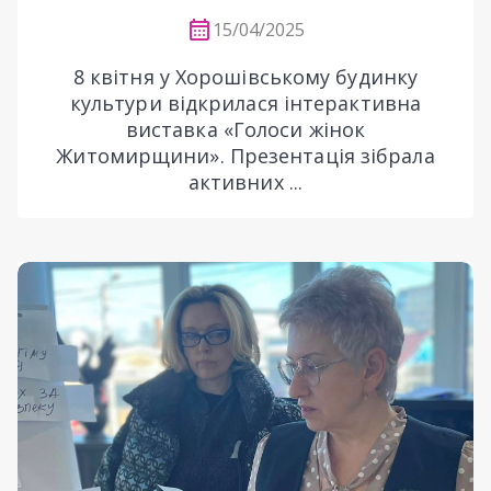
15/04/2025
8 квітня у Хорошівському будинку
культури відкрилася інтерактивна
виставка «Голоси жінок
Житомирщини». Презентація зібрала
активних ...