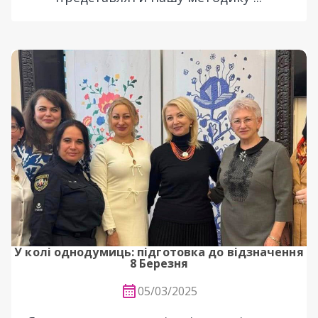
У колі однодумиць: підготовка до відзначення
8 Березня
05/03/2025