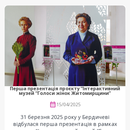
Перша презентація проєкту “Інтерактивний
музей “Голоси жінок Житомирщини”
15/04/2025
31 березня 2025 року у Бердичеві
відбулася перша презентація в рамках