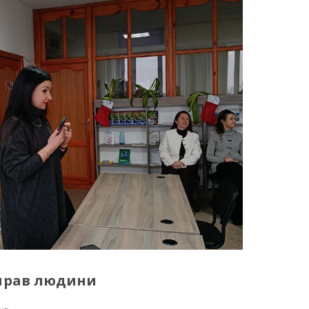
прав людини