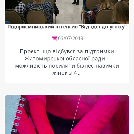
Підприємницький інтенсив “Від ідеї до успіху”
03/07/2018
Проєкт, що відбувся за підтримки
Житомирської обласної ради –
можливість посилити бізнес-навички
жінок з 4 ...