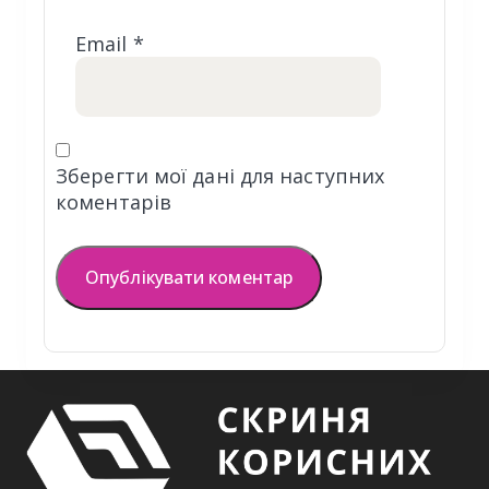
Email
*
Зберегти мої дані для наступних
коментарів