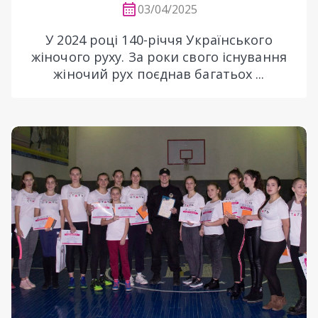
03/04/2025
У 2024 році 140-річчя Українського
жіночого руху. За роки свого існування
жіночий рух поєднав багатьох ...