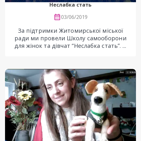
Неслабка стать
03/06/2019
За підтримки Житомирської міської
ради ми провели Школу самооборони
для жінок та дівчат “Неслабка стать”. ...