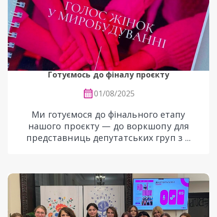
Готуємось до фіналу проєкту
01/08/2025
Ми готуємося до фінального етапу
нашого проєкту — до воркшопу для
представниць депутатських груп з ...