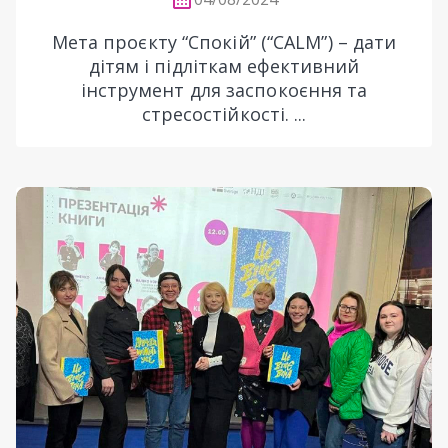
Мета проєкту “Спокій” (“CALM”) – дати
дітям і підліткам ефективний
інструмент для заспокоєння та
стресостійкості. ...