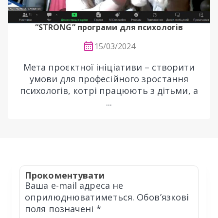
“STRONG” програми для психологів
15/03/2024
Мета проєктної ініціативи – створити
умови для професійного зростання
психологів, котрі працюють з дітьми, а
...
Прокоментувати
Ваша e-mail адреса не
оприлюднюватиметься.
Обов’язкові
поля позначені
*