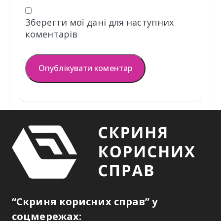
Зберегти мої дані для наступних
коментарів
“Скриня корисних справ” у
соцмережах: