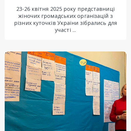
23-26 квітня 2025 року представниці
жіночих громадських організацій з
різних куточків України зібрались для
участі ...