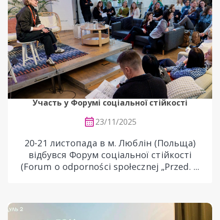
Участь у Форумі соціальної стійкості
23/11/2025
20-21 листопада в м. Люблін (Польща)
відбувся Форум соціальної стійкості
(Forum o odporności społecznej „Przed. ...