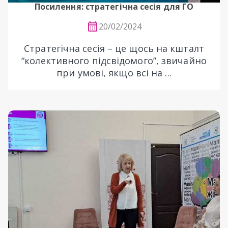
Посилення: стратегічна сесія для ГО
20/02/2024
Стратегічна сесія – це щось на кшталт
“колективного підсвідомого”, звичайно
при умові, якщо всі на ...