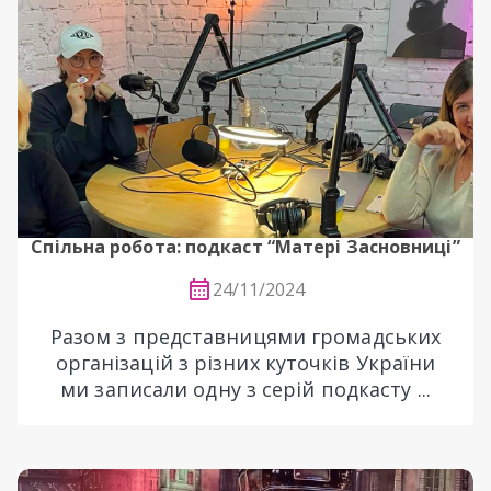
Спільна робота: подкаст “Матері Засновниці”
24/11/2024
Разом з представницями громадських
організацій з різних куточків України
ми записали одну з серій подкасту ...