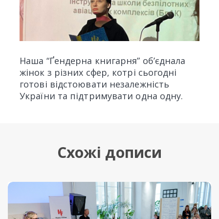
Наша “Ґендерна книгарня” об’єднала
жінок з різних сфер, котрі сьогодні
готові відстоювати незалежність
України та підтримувати одна одну.
Схожі дописи