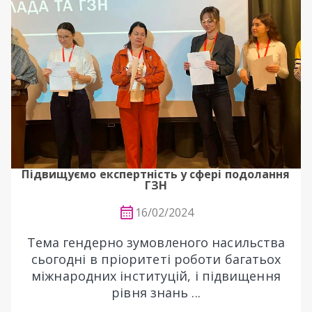
Підвищуємо експертність у сфері подолання
ГЗН
16/02/2024
Тема гендерно зумовленого насильства
сьогодні в пріоритеті роботи багатьох
міжнародних інституцій, і підвищення
рівня знань ...