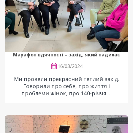
Марафон вдячності – захід, який надихає
16/03/2024
Ми провели прекрасний теплий захід.
Говорили про себе, про життя і
проблеми жінок, про 140-річчя ...