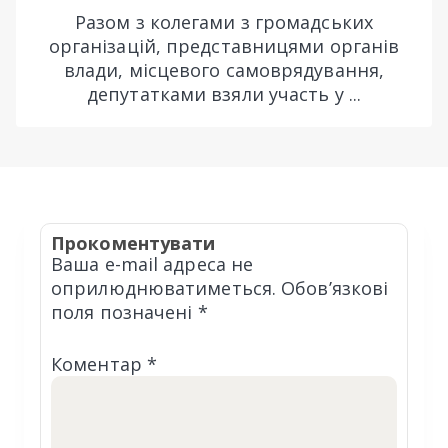
Разом з колегами з громадських
організацій, представницями органів
влади, місцевого самоврядування,
депутатками взяли участь у ...
Прокоментувати
Ваша e-mail адреса не
оприлюднюватиметься.
Обов’язкові
поля позначені
*
Коментар
*