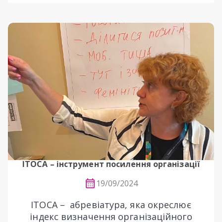
ІТОСА – інструмент посилення організації
19/09/2024
ITOCA – абревіатура, яка окреслює
індекс визначення організаційного