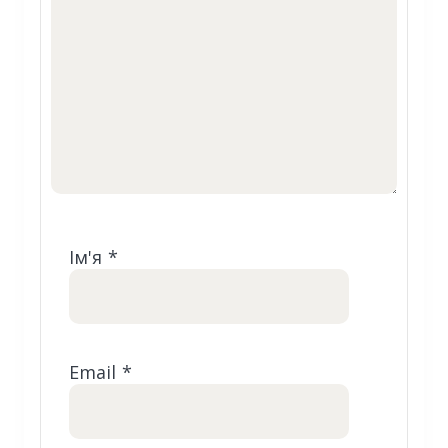
Ім'я
*
Email
*