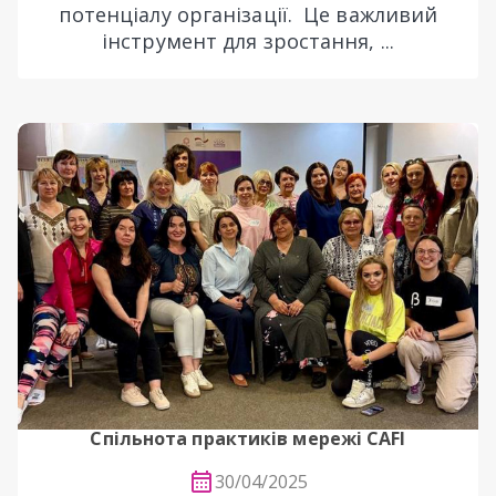
потенціалу організації. Це важливий
інструмент для зростання, ...
Спільнота практиків мережі CAFI
30/04/2025